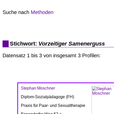
Suche nach
Methoden
Stichwort:
Vorzeitiger Samenerguss
Datensatz 1 bis 3 von insgesamt 3 Profilen:
Stephan Moschner
Diplom-Sozialpädagoge (FH)
Praxis für Paar- und Sexualtherapie