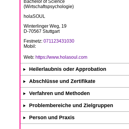
Bachelor of Science
(Wirtschaftspsychologie)
holaSOUL
Winterlinger Weg, 19
D-70567 Stuttgart
Festnetz:
071123431030
Mobil:
Web:
https://www.holasoul.com
Heilerlaubnis oder Approbation
Abschlüsse und Zertifikate
Verfahren und Methoden
Problembereiche und Zielgruppen
Person und Praxis