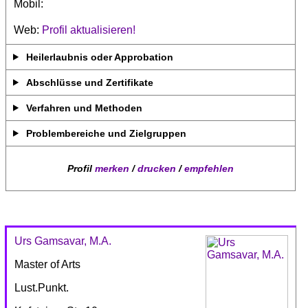
Mobil:
Web:
Profil aktualisieren!
Heilerlaubnis oder Approbation
Abschlüsse und Zertifikate
Verfahren und Methoden
Problembereiche und Zielgruppen
Profil
merken
/
drucken
/
empfehlen
Urs Gamsavar, M.A.
Master of Arts
Lust.Punkt.