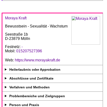
Moraya Kraft
Bewusstsein - Sexualität - Wachstum
Seestraße 1b
D-23879 Mölln
Festnetz:
-
Mobil:
015207527396
Web:
https://www.morayakraft.de
Heilerlaubnis oder Approbation
Abschlüsse und Zertifikate
Verfahren und Methoden
Problembereiche und Zielgruppen
Person und Praxis