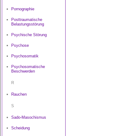
Pornographie
Posttraumatische
Belastungsstörung
Psychische Störung
Psychose
Psychosomatik
Psychosomatische
Beschwerden
R
Rauchen
S
Sado-Masochismus
Scheidung