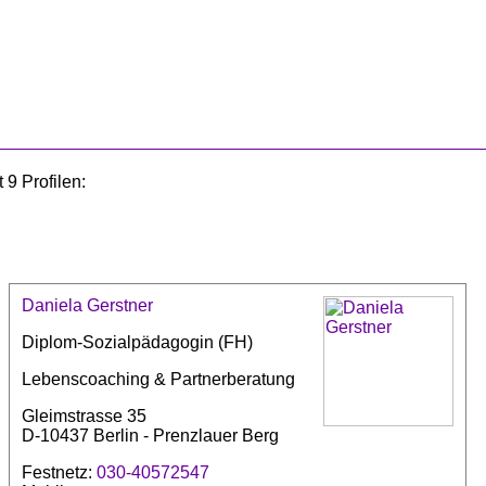
 9 Profilen:
Daniela Gerstner
Diplom-Sozialpädagogin (FH)
Lebenscoaching & Partnerberatung
Gleimstrasse 35
D-10437 Berlin - Prenzlauer Berg
Festnetz:
030-40572547