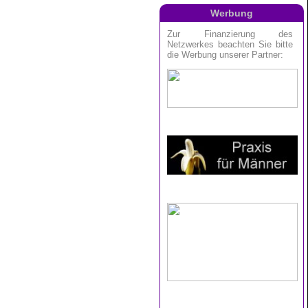
Werbung