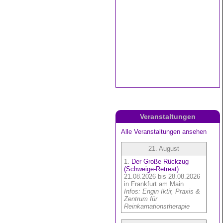
Veranstaltungen