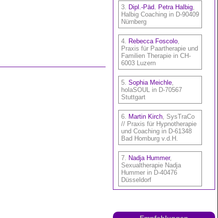
Empfehlungen