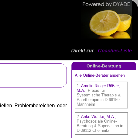
Direkt zur
Coaches-Liste
Online-Beratung
iellen Problembereichen oder