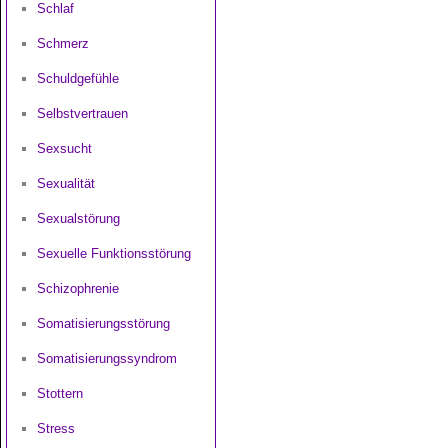
Schlaf
Schmerz
Schuldgefühle
Selbstvertrauen
Sexsucht
Sexualität
Sexualstörung
Sexuelle Funktionsstörung
Schizophrenie
Somatisierungsstörung
Somatisierungssyndrom
Stottern
Stress