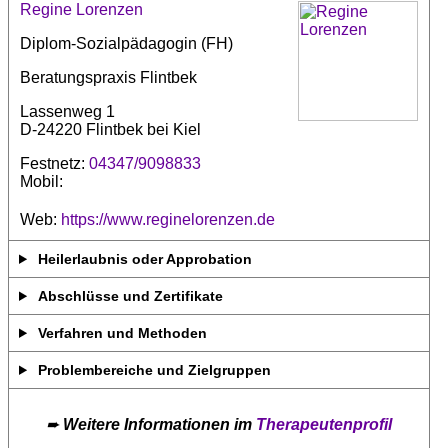
Regine Lorenzen
Diplom-Sozialpädagogin (FH)
Beratungspraxis Flintbek
Lassenweg 1
D-24220 Flintbek bei Kiel
Festnetz:
04347/9098833
Mobil:
Web:
https://www.reginelorenzen.de
Heilerlaubnis oder Approbation
Abschlüsse und Zertifikate
Verfahren und Methoden
Problembereiche und Zielgruppen
➨
Weitere Informationen im
Therapeutenprofil