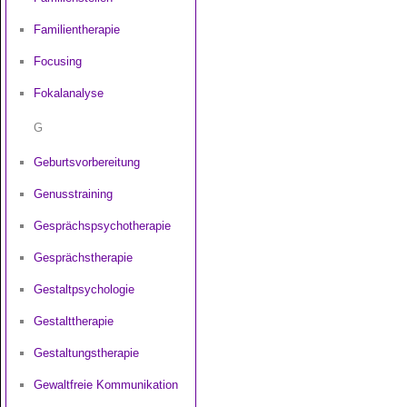
Familientherapie
Focusing
Fokalanalyse
G
Geburtsvorbereitung
Genusstraining
Gesprächspsychotherapie
Gesprächstherapie
Gestaltpsychologie
Gestalttherapie
Gestaltungstherapie
Gewaltfreie Kommunikation