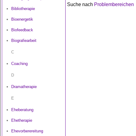
Suche nach
Problembereichen
Bibliotherapie
Bioenergetik
Biofeedback
Biografiearbeit
C
Coaching
D
Dramatherapie
E
Eheberatung
Ehetherapie
Ehevorberereitung