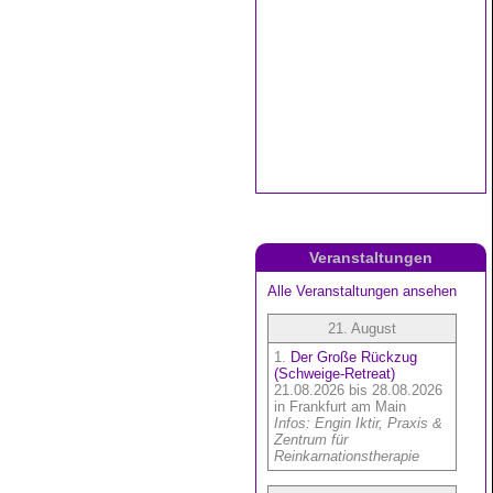
Veranstaltungen