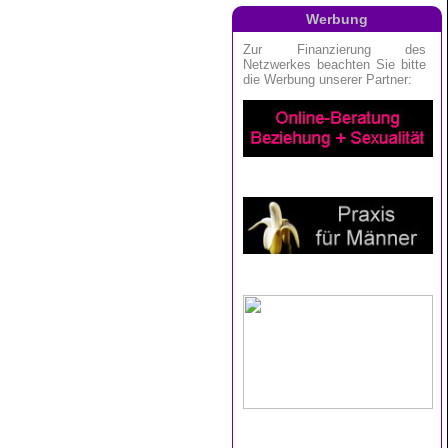
Werbung