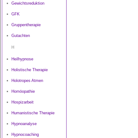
Gewichtsreduktion
GFK
Gruppentherapie
Gutachten
H
Heilhypnose
Holistische Therapie
Holotropes Atmen
Homöopathie
Hospizarbeit
Humanistische Therapie
Hypnoanalyse
Hypnocoaching