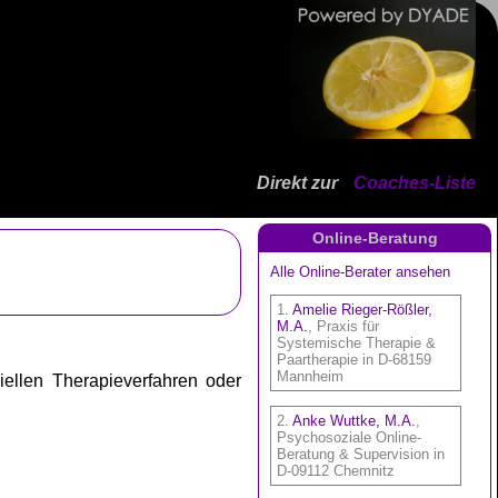
Direkt zur
Coaches-Liste
Online-Beratung
ellen Therapieverfahren oder