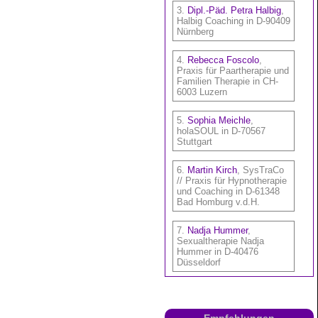
Empfehlungen