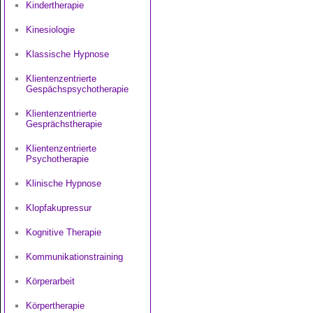
Kindertherapie
Kinesiologie
Klassische Hypnose
Klientenzentrierte
Gespächspsychotherapie
Klientenzentrierte
Gesprächstherapie
Klientenzentrierte
Psychotherapie
Klinische Hypnose
Klopfakupressur
Kognitive Therapie
Kommunikationstraining
Körperarbeit
Körpertherapie