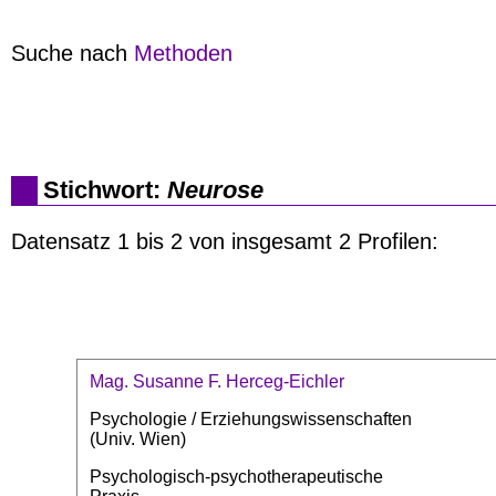
Suche nach
Methoden
Stichwort:
Neurose
Datensatz 1 bis 2 von insgesamt 2 Profilen:
Mag. Susanne F. Herceg-Eichler
Psychologie / Erziehungswissenschaften
(Univ. Wien)
Psychologisch-psychotherapeutische