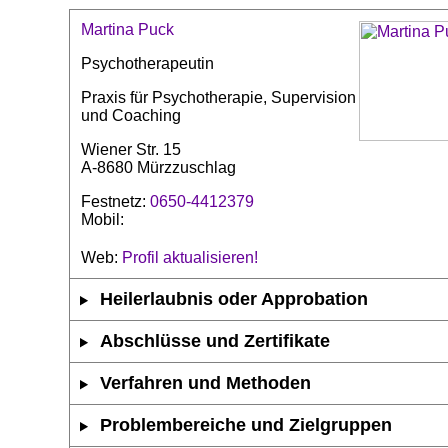
Martina Puck
Psychotherapeutin
Praxis für Psychotherapie, Supervision
und Coaching
Wiener Str. 15
A-8680 Mürzzuschlag
Festnetz:
0650-4412379
Mobil:
Web:
Profil aktualisieren!
Heilerlaubnis oder Approbation
Abschlüsse und Zertifikate
Verfahren und Methoden
Problembereiche und Zielgruppen