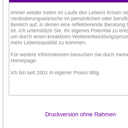
Immer wieder treten im Laufe des Lebens Krisen o
Veränderungswünsche im persönlichen oder berufl
Bereich auf, in denen eine reflektierende Beratung h
ist. Ich unterstütze Sie, Ihr eigenes Potential zu en
um durch einen kreaktiven Weiterentwicklungsproz
mehr Lebensqualität zu kommen.
Für weitere Informationen besuchen Sie doch mein
Homepage.
Ich bin seit 2001 in eigener Praxis tätig
Druckversion ohne Rahmen