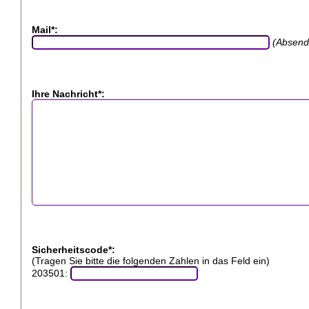
Mail*:
(Absend
Ihre Nachricht*:
Sicherheitscode*:
(Tragen Sie bitte die folgenden Zahlen in das Feld ein)
203501: