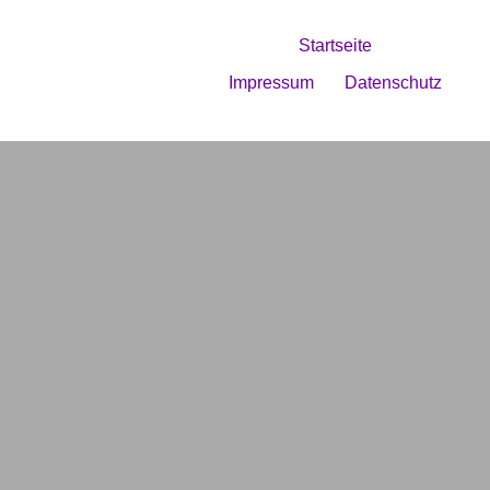
Startseite
Impressum
Datenschutz