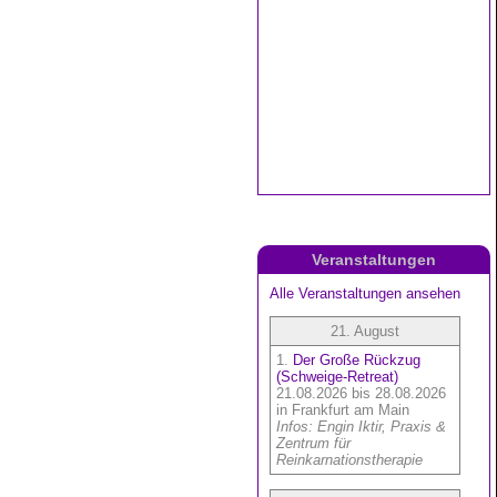
Veranstaltungen