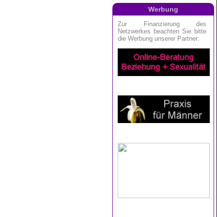
Werbung