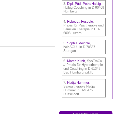
Empfehlungen