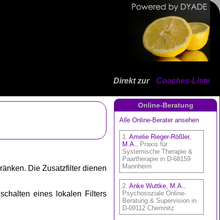
Direkt zur
Coaches-Liste
Online-Beratung
ränken. Die Zusatzfilter dienen
schalten eines lokalen Filters