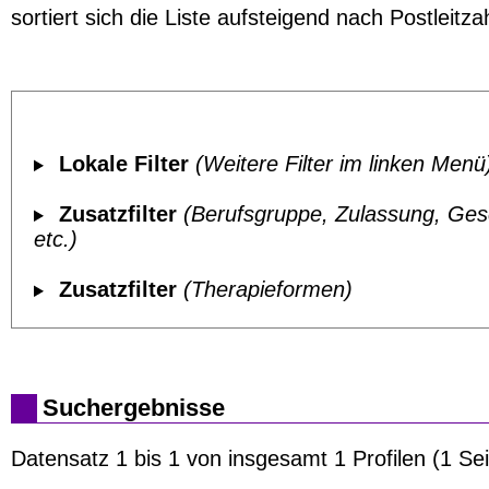
sortiert sich die Liste aufsteigend nach Postleitzah
Lokale Filter
(Weitere Filter im linken Menü
Zusatzfilter
(Berufsgruppe, Zulassung, Ges
etc.)
Zusatzfilter
(Therapieformen)
Suchergebnisse
Datensatz 1 bis 1 von insgesamt 1 Profilen (1 Sei