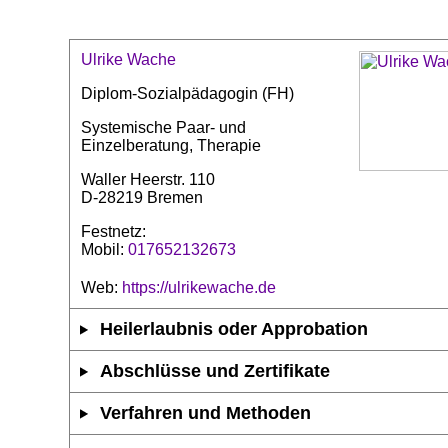
Ulrike Wache
Diplom-Sozialpädagogin (FH)
Systemische Paar- und
Einzelberatung, Therapie
Waller Heerstr. 110
D-28219 Bremen
Festnetz:
Mobil:
017652132673
Web:
https://ulrikewache.de
Heilerlaubnis oder Approbation
Abschlüsse und Zertifikate
Verfahren und Methoden