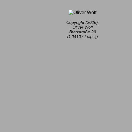
Copyright (2026):
Oliver Wolf
Braustraße 29
D-04107 Leipzig